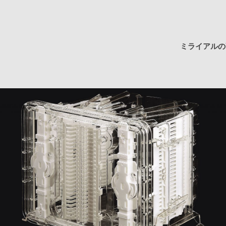
ミライアルの