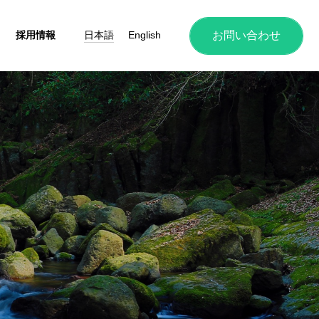
日本語
English
お問い合わせ
採用情報