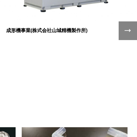
成形機事業(株式会社山城精機製作所)