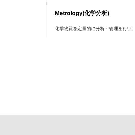
Metrology(化学分析)
化学物質を定量的に分析・管理を行い