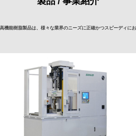
製品 / 事業紹介
高機能樹脂製品は、様々な業界のニーズに正確かつスピーディに