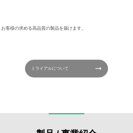
、お客様の求める高品質の製品を届けます。
ミライアルについて