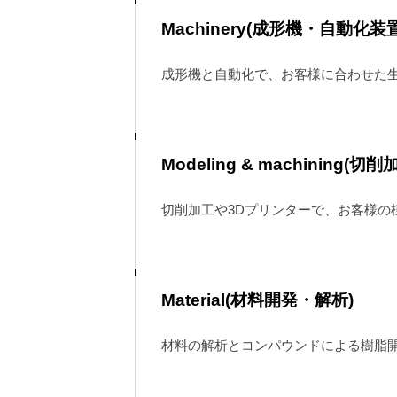
Machinery(成形機・自動化装置
成形機と自動化で、お客様に合わせた
Modeling & machining(切削
切削加工や3Dプリンターで、お客様の
Material(材料開発・解析)
材料の解析とコンパウンドによる樹脂