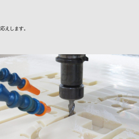
お応えします。