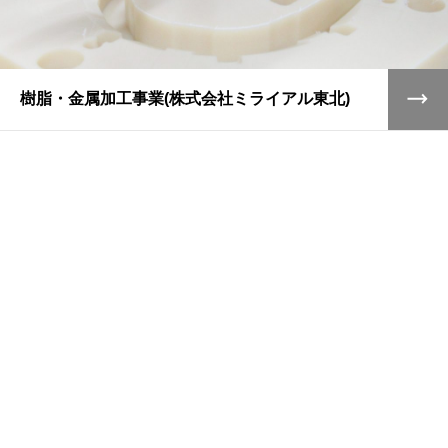
樹脂・金属加工事業(株式会社ミライアル東北)