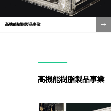
高機能樹脂製品事業
高機能樹脂製品事業