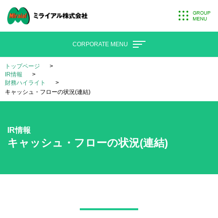
CORPORATE MENU
トップページ
IR情報
財務ハイライト
キャッシュ・フローの状況(連結)
IR情報
キャッシュ・フローの状況(連結)