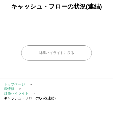
キャッシュ・フローの状況(連結)
財務ハイライトに戻る
トップページ
IR情報
財務ハイライト
キャッシュ・フローの状況(連結)