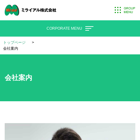
CORPORATE MENU
トップページ
会社案内
会社案内