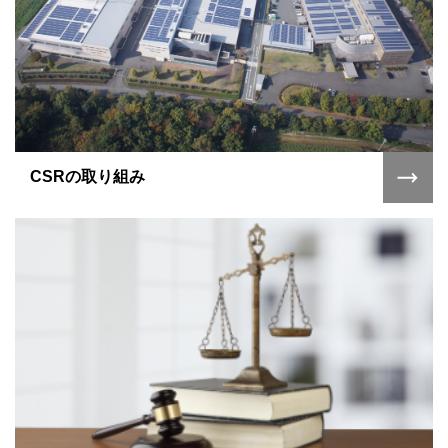
CSRの取り組み