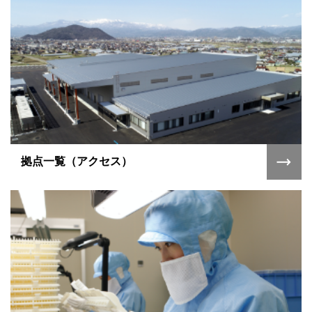
拠点一覧（アクセス）