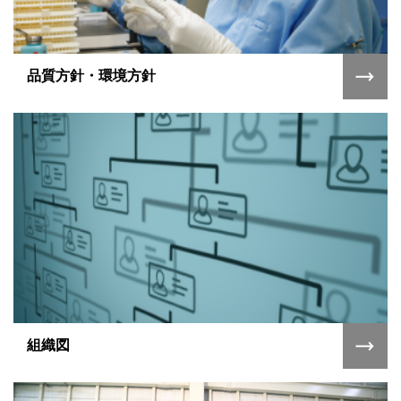
品質方針・環境方針
組織図