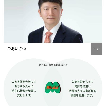
ごあいさつ