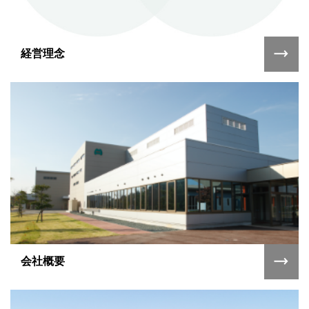
経営理念
会社概要