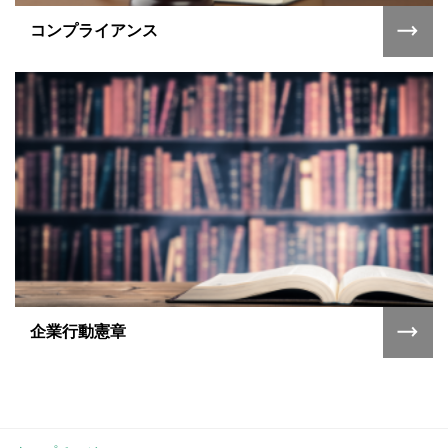
コンプライアンス
企業行動憲章