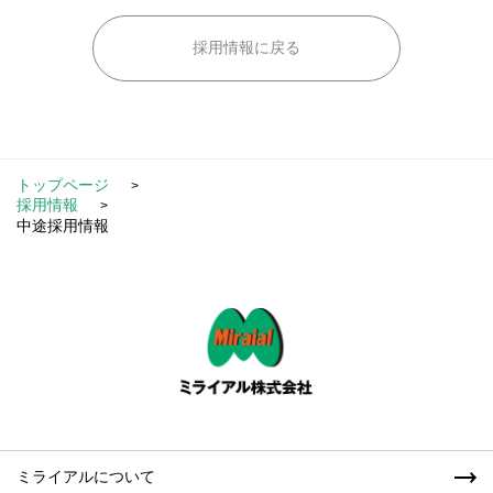
採用情報に戻る
トップページ
採用情報
中途採用情報
ミライアルについて