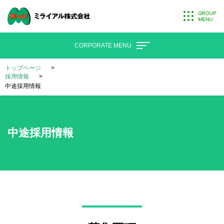
CORPORATE MENU
トップページ
採用情報
中途採用情報
中途採用情報